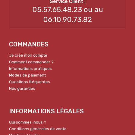
05.57.65.48.23 ou au
06.10.90.73.82
COMMANDES
Je créé mon compte
Comment commander ?
Informations pratiques
Modes de paiement
Questions fréquentes
Nos garanties
INFORMATIONS LÉGALES
Qui sommes-nous ?
Conditions générales de vente