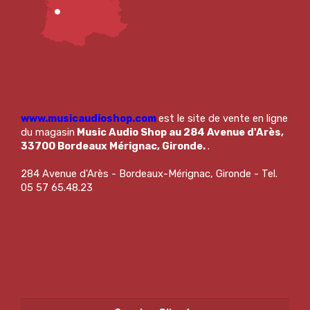
www.musicaudioshop.com
est le site de vente en ligne
du magasin
Music Audio Shop au 284 Avenue d'Arès,
33700 Bordeaux Mérignac, Gironde.
.
284 Avenue d'Arès - Bordeaux-Mérignac, Gironde - Tel.
05 57 65.48.23