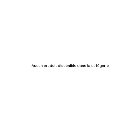
Aucun produit disponible dans la catégorie