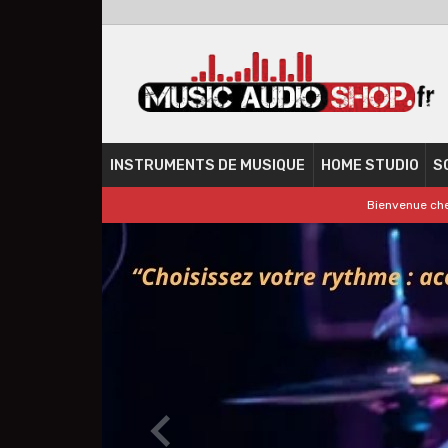
INSTRUMENTS DE MUSIQUE
HOME STUDIO
S
Bienvenue che