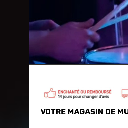
VOTRE MAGASIN DE M