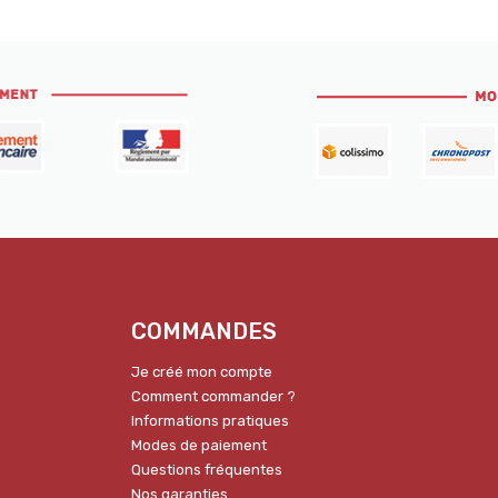
COMMANDES
Je créé mon compte
Comment commander ?
Informations pratiques
Modes de paiement
Questions fréquentes
Nos garanties