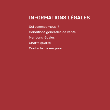
INFORMATIONS LÉGALES
Qui sommes-nous ?
Conditions générales de vente
Mentions légales
Charte qualité
Contactez le magasin