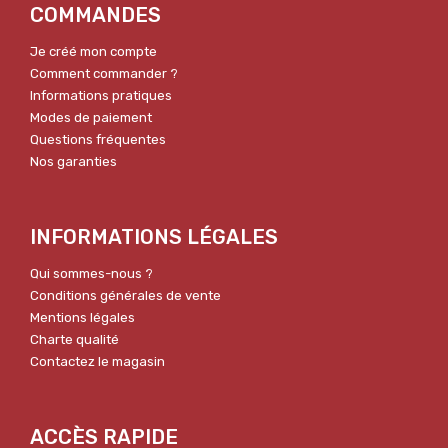
COMMANDES
Je créé mon compte
Comment commander ?
Informations pratiques
Modes de paiement
Questions fréquentes
Nos garanties
INFORMATIONS LÉGALES
Qui sommes-nous ?
Conditions générales de vente
Mentions légales
Charte qualité
Contactez le magasin
ACCÈS RAPIDE