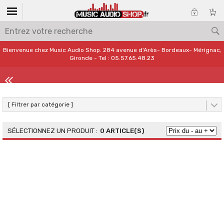
Bienvenue chez Music Audio Shop. 284 avenue d'Arès- Bordeaux- Mérignac,
Gironde - Tel : 05.57.65.48.23
[ Filtrer par catégorie ]
0 ARTICLE(S)