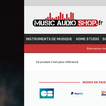
INSTRUMENTS DE MUSIQUE
HOME STUDIO
S
Bienvenue che
Ce produit n'est plus référencé