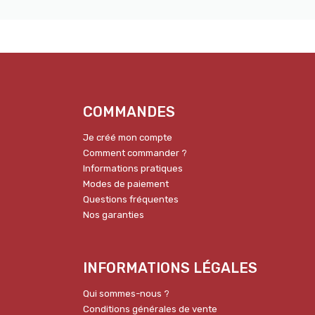
COMMANDES
Je créé mon compte
Comment commander ?
Informations pratiques
Modes de paiement
Questions fréquentes
Nos garanties
INFORMATIONS LÉGALES
Qui sommes-nous ?
Conditions générales de vente