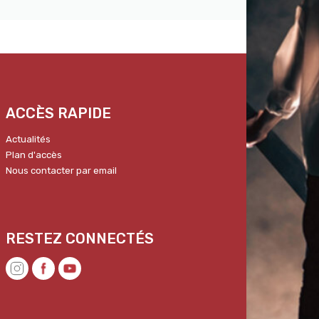
ACCÈS RAPIDE
Actualités
Plan d'accès
Nous contacter par email