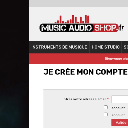
INSTRUMENTS DE MUSIQUE
HOME STUDIO
S
Bienvenue che
JE CRÉE MON COMPTE
Entrez votre adresse email
*
account_
account_