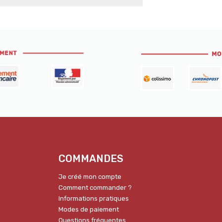
COMMANDES
Je créé mon compte
Comment commander ?
Informations pratiques
Modes de paiement
Questions fréquentes