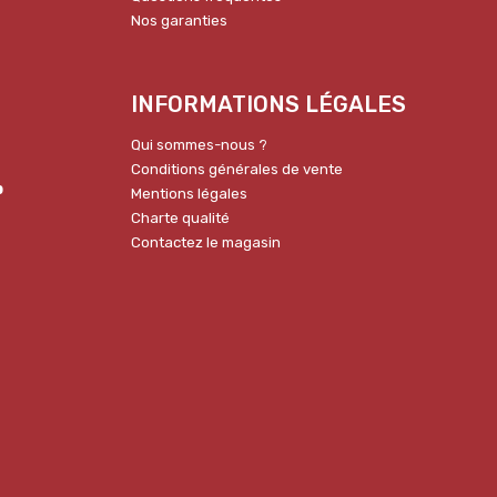
Nos garanties
INFORMATIONS LÉGALES
Qui sommes-nous ?
Conditions générales de vente
p
Mentions légales
Charte qualité
Contactez le magasin