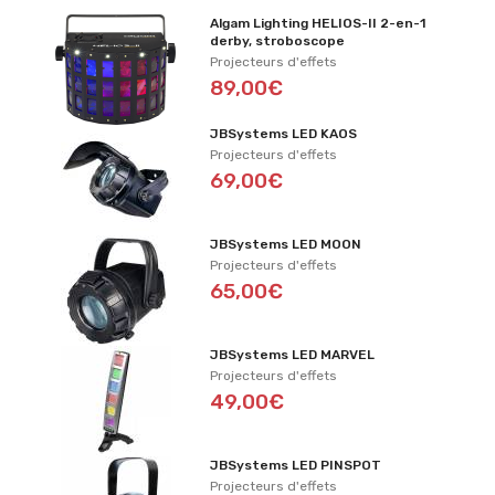
Algam Lighting HELIOS-II 2-en-1
derby, stroboscope
Projecteurs d'effets
89,00€
JBSystems LED KAOS
Projecteurs d'effets
69,00€
JBSystems LED MOON
Projecteurs d'effets
65,00€
JBSystems LED MARVEL
Projecteurs d'effets
49,00€
JBSystems LED PINSPOT
Projecteurs d'effets