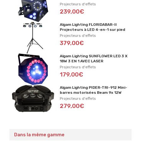
Projecteurs d'effets
239,00€
Algam Lighting FLORIDABAR-II
Projecteurs à LED 4-en-1 sur pied
Projecteurs d'effets
379,00€
Algam Lighting SUNFLOWER LED 3 X
18W 3 EN 1 AVEC LASER
Projecteurs d'effets
179,00€
Algam Lighting PIDER-TRI-912 Mini-
barres motorisées Beam 9x 12W
Projecteurs d'effets
279,00€
Dans la même gamme