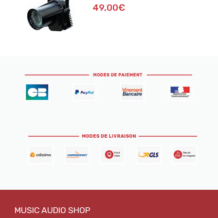
49,00€