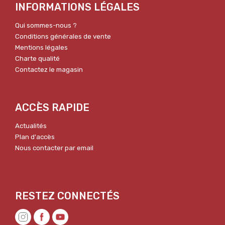
INFORMATIONS LÉGALES
Qui sommes-nous ?
Conditions générales de vente
Mentions légales
Charte qualité
Contactez le magasin
ACCÈS RAPIDE
Actualités
Plan d'accès
Nous contacter par email