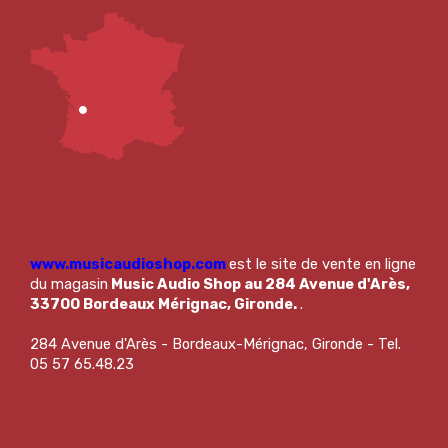
www.musicaudioshop.com
est le site de vente en ligne
du magasin
Music Audio Shop au 284 Avenue d'Arès,
33700 Bordeaux Mérignac, Gironde.
.
284 Avenue d'Arès - Bordeaux-Mérignac, Gironde - Tel.
05 57 65.48.23