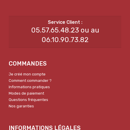
05.57.65.48.23 ou au
06.10.90.73.82
COMMANDES
Je créé mon compte
Comment commander ?
Informations pratiques
Modes de paiement
Questions fréquentes
Nos garanties
INFORMATIONS LÉGALES