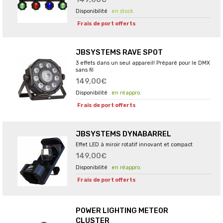
en stock
Frais de port offerts
JBSYSTEMS RAVE SPOT
3 effets dans un seul appareil! Préparé pour le DMX
sans fil
149,00€
en réappro.
Frais de port offerts
JBSYSTEMS DYNABARREL
Effet LED à miroir rotatif innovant et compact
149,00€
en réappro.
Frais de port offerts
POWER LIGHTING METEOR
CLUSTER