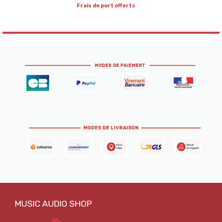
Frais de port offerts