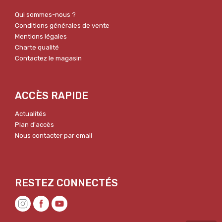
Qui sommes-nous ?
Conditions générales de vente
Mentions légales
Charte qualité
Contactez le magasin
ACCÈS RAPIDE
Actualités
Plan d'accès
Nous contacter par email