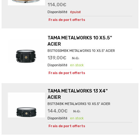
114,00€
épuisé
Frais de port offerts
TAMA METALWORKS 10 X5.5''
ACIER
BST1055MBK METALWORKS 10 X5.5'' ACIER
139,00€
N.C.
en stock
Frais de port offerts
TAMA METALWORKS 13 X4''
ACIER
BST134BK METALWORKS 10 X5.5'' ACIER
144,00€
N.C.
en stock
Frais de port offerts