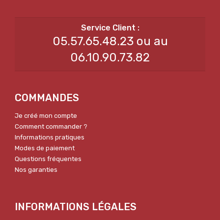
05.57.65.48.23 ou au
06.10.90.73.82
COMMANDES
Je créé mon compte
Comment commander ?
Informations pratiques
Modes de paiement
Questions fréquentes
Nos garanties
INFORMATIONS LÉGALES