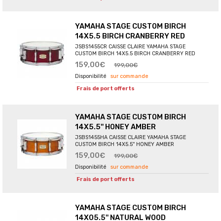
YAMAHA STAGE CUSTOM BIRCH
14X5.5 BIRCH CRANBERRY RED
JSBS1455CR CAISSE CLAIRE YAMAHA STAGE
CUSTOM BIRCH 14X5.5 BIRCH CRANBERRY RED
159,00€
199,00€
sur commande
Frais de port offerts
YAMAHA STAGE CUSTOM BIRCH
14X5.5'' HONEY AMBER
JSBS1455HA CAISSE CLAIRE YAMAHA STAGE
CUSTOM BIRCH 14X5.5'' HONEY AMBER
159,00€
199,00€
sur commande
Frais de port offerts
YAMAHA STAGE CUSTOM BIRCH
14X05.5'' NATURAL WOOD