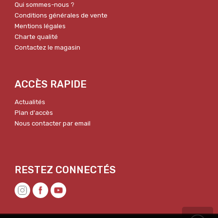
Qui sommes-nous ?
Conditions générales de vente
Mentions légales
Charte qualité
Contactez le magasin
ACCÈS RAPIDE
Actualités
Plan d'accès
Nous contacter par email