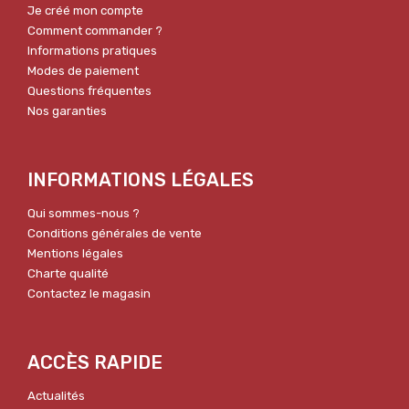
Je créé mon compte
Comment commander ?
Informations pratiques
Modes de paiement
Questions fréquentes
Nos garanties
INFORMATIONS LÉGALES
Qui sommes-nous ?
Conditions générales de vente
Mentions légales
Charte qualité
Contactez le magasin
ACCÈS RAPIDE
Actualités