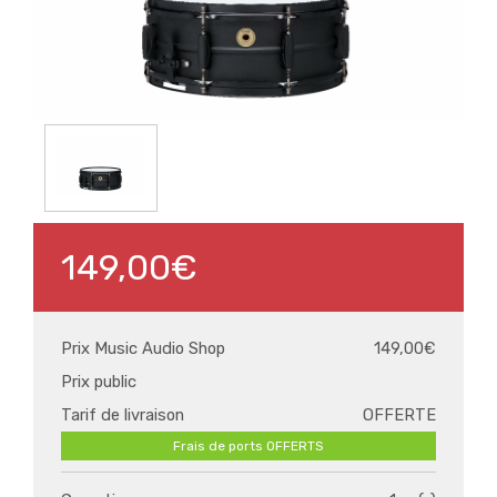
149,00€
Prix Music Audio Shop
149,00€
Prix public
Tarif de livraison
OFFERTE
Frais de ports OFFERTS