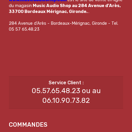
du magasin
Music Audio Shop au 284 Avenue d'Arès,
33700 Bordeaux Mérignac, Gironde.
.
284 Avenue d'Arès - Bordeaux-Mérignac, Gironde - Tel.
05 57 65.48.23
05.57.65.48.23 ou au
06.10.90.73.82
COMMANDES