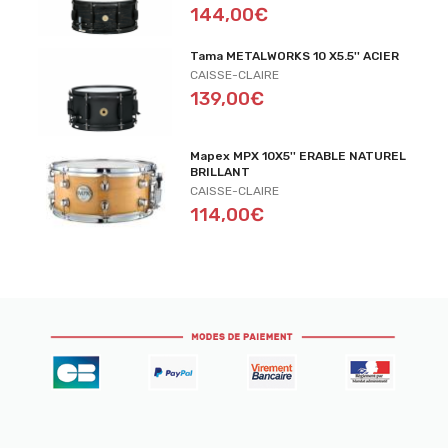
144,00€
Tama METALWORKS 10 X5.5'' ACIER
CAISSE-CLAIRE
139,00€
Mapex MPX 10X5'' ERABLE NATUREL
BRILLANT
CAISSE-CLAIRE
114,00€