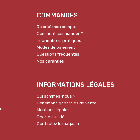
COMMANDES
Je créé mon compte
Comment commander ?
Informations pratiques
Modes de paiement
Questions fréquentes
Nos garanties
INFORMATIONS LÉGALES
Qui sommes-nous ?
Conditions générales de vente
p
Mentions légales
Charte qualité
Contactez le magasin