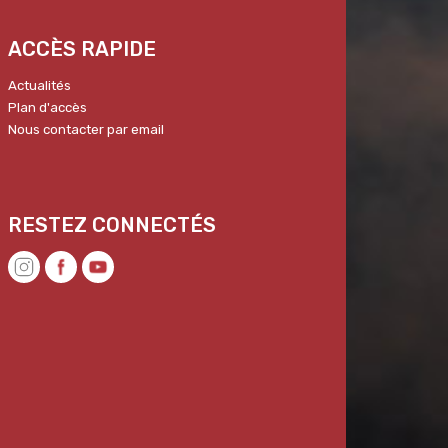
ACCÈS RAPIDE
Actualités
Plan d'accès
Nous contacter par email