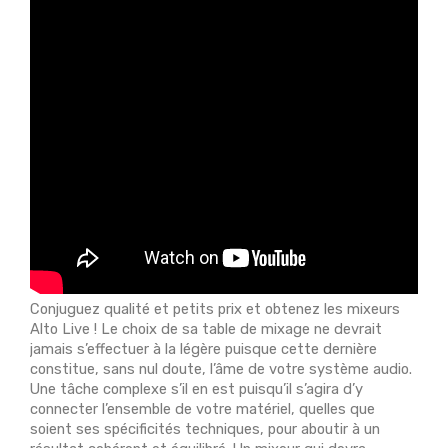
Conjuguez qualité et petits prix et obtenez les mixeurs
Alto Live ! Le choix de sa table de mixage ne devrait
jamais s’effectuer à la légère puisque cette dernière
constitue, sans nul doute, l’âme de votre système audio.
Une tâche complexe s’il en est puisqu’il s’agira d’y
connecter l’ensemble de votre matériel, quelles que
soient ses spécificités techniques, pour aboutir à un