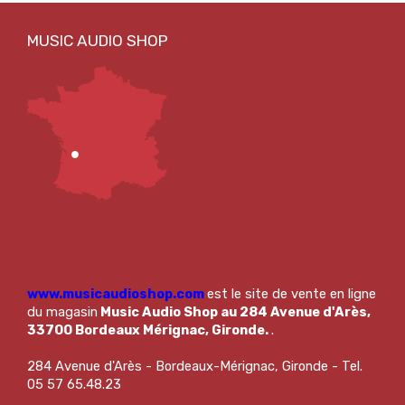
www.musicaudioshop.com
est le site de vente en ligne
du magasin
Music Audio Shop au 284 Avenue d'Arès,
33700 Bordeaux Mérignac, Gironde.
.
284 Avenue d'Arès - Bordeaux-Mérignac, Gironde - Tel.
05 57 65.48.23