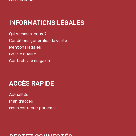
INFORMATIONS LÉGALES
Qui sommes-nous ?
Conditions générales de vente
Mentions légales
Charte qualité
Contactez le magasin
ACCÈS RAPIDE
Actualités
Plan d'accès
Nous contacter par email