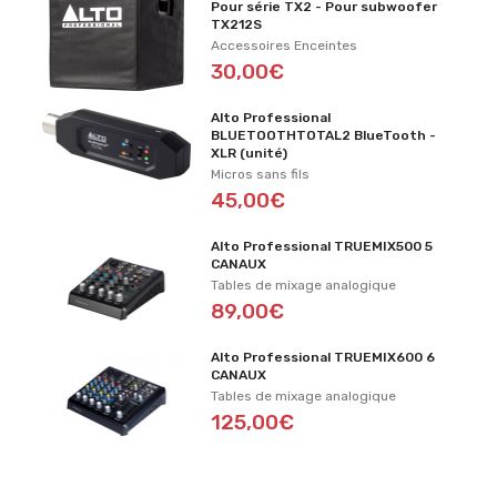
Pour série TX2 - Pour subwoofer
TX212S
Accessoires Enceintes
30,00€
Alto Professional
BLUETOOTHTOTAL2 BlueTooth -
XLR (unité)
Micros sans fils
45,00€
Alto Professional TRUEMIX500 5
CANAUX
Tables de mixage analogique
89,00€
Alto Professional TRUEMIX600 6
CANAUX
Tables de mixage analogique
125,00€