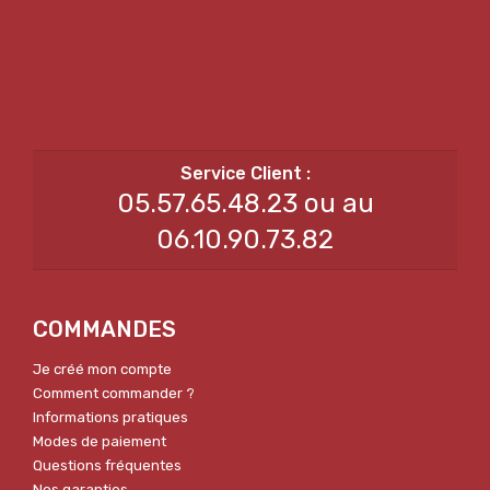
05.57.65.48.23 ou au
06.10.90.73.82
COMMANDES
Je créé mon compte
Comment commander ?
Informations pratiques
Modes de paiement
Questions fréquentes
Nos garanties