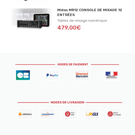
Midas MR12 CONSOLE DE MIXAGE 12
ENTRÉES
Tables de mixage numérique
479,00€