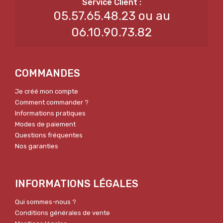
05.57.65.48.23 ou au
06.10.90.73.82
COMMANDES
Je créé mon compte
Comment commander ?
Informations pratiques
Modes de paiement
Questions fréquentes
Nos garanties
INFORMATIONS LÉGALES
Qui sommes-nous ?
Conditions générales de vente