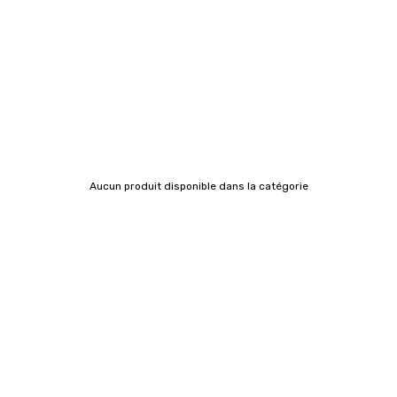
Aucun produit disponible dans la catégorie