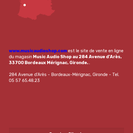
www.musicaudioshop.com
est le site de vente en ligne
du magasin
Music Audio Shop au 284 Avenue d'Arès,
33700 Bordeaux Mérignac, Gironde.
.
284 Avenue d'Arès - Bordeaux-Mérignac, Gironde - Tel.
05 57 65.48.23