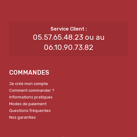
05.57.65.48.23 ou au
06.10.90.73.82
COMMANDES
Je créé mon compte
Comment commander ?
Informations pratiques
Modes de paiement
Questions fréquentes
Nos garanties