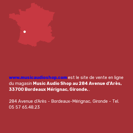
www.musicaudioshop.com
est le site de vente en ligne
du magasin
Music Audio Shop au 284 Avenue d'Arès,
33700 Bordeaux Mérignac, Gironde.
.
284 Avenue d'Arès - Bordeaux-Mérignac, Gironde - Tel.
05 57 65.48.23