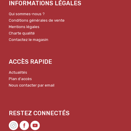
INFORMATIONS LÉGALES
Qui sommes-nous ?
Conditions générales de vente
Mentions légales
Charte qualité
Contactez le magasin
ACCÈS RAPIDE
Actualités
Plan d'accès
Nous contacter par email