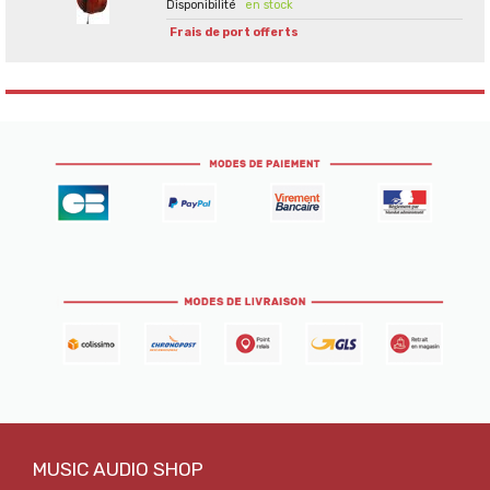
en stock
Frais de port offerts