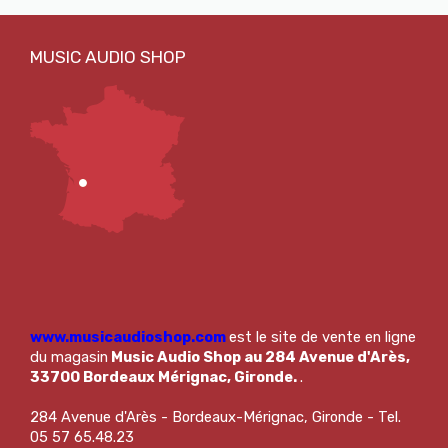
www.musicaudioshop.com
est le site de vente en ligne
du magasin
Music Audio Shop au 284 Avenue d'Arès,
33700 Bordeaux Mérignac, Gironde.
.
284 Avenue d'Arès - Bordeaux-Mérignac, Gironde - Tel.
05 57 65.48.23