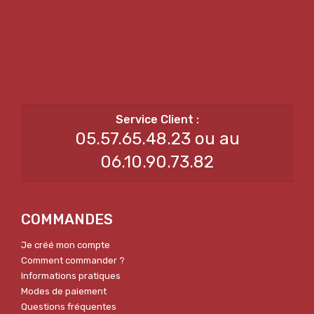
05.57.65.48.23 ou au
06.10.90.73.82
COMMANDES
Je créé mon compte
Comment commander ?
Informations pratiques
Modes de paiement
Questions fréquentes