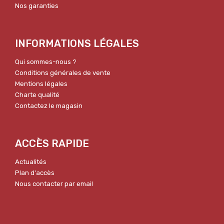
Nos garanties
INFORMATIONS LÉGALES
Qui sommes-nous ?
Conditions générales de vente
Mentions légales
Charte qualité
Contactez le magasin
ACCÈS RAPIDE
Actualités
Plan d'accès
Nous contacter par email