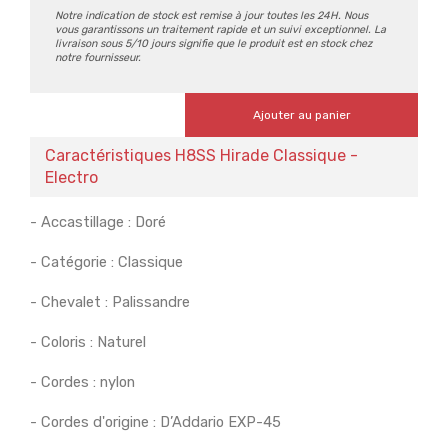
Notre indication de stock est remise à jour toutes les 24H. Nous
vous garantissons un traitement rapide et un suivi exceptionnel. La
livraison sous 5/10 jours signifie que le produit est en stock chez
notre fournisseur.
Ajouter au panier
Caractéristiques H8SS Hirade Classique -
Electro
- Accastillage : Doré
- Catégorie : Classique
- Chevalet : Palissandre
- Coloris : Naturel
- Cordes : nylon
- Cordes d'origine : D’Addario EXP-45