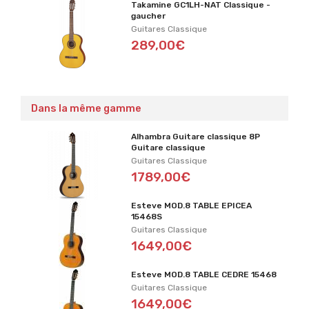
Takamine GC1LH-NAT Classique -
gaucher
Guitares Classique
289,00€
Dans la même gamme
Alhambra Guitare classique 8P
Guitare classique
Guitares Classique
1789,00€
Esteve MOD.8 TABLE EPICEA
15468S
Guitares Classique
1649,00€
Esteve MOD.8 TABLE CEDRE 15468
Guitares Classique
1649,00€