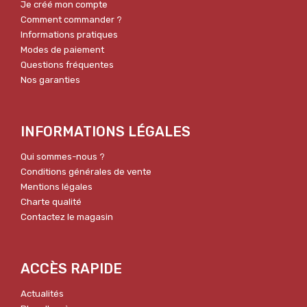
Je créé mon compte
Comment commander ?
Informations pratiques
Modes de paiement
Questions fréquentes
Nos garanties
INFORMATIONS LÉGALES
Qui sommes-nous ?
Conditions générales de vente
Mentions légales
Charte qualité
Contactez le magasin
ACCÈS RAPIDE
Actualités