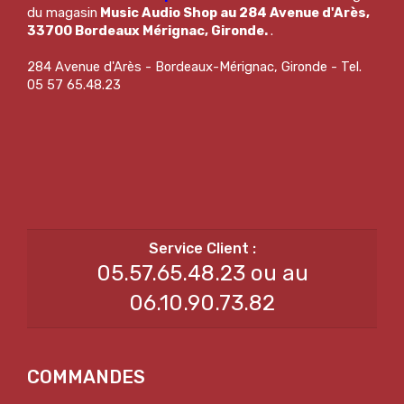
du magasin
Music Audio Shop au 284 Avenue d'Arès,
33700 Bordeaux Mérignac, Gironde.
.
284 Avenue d'Arès - Bordeaux-Mérignac, Gironde - Tel.
05 57 65.48.23
05.57.65.48.23 ou au
06.10.90.73.82
COMMANDES