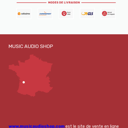
www.musicaudioshop.com
est le site de vente en ligne