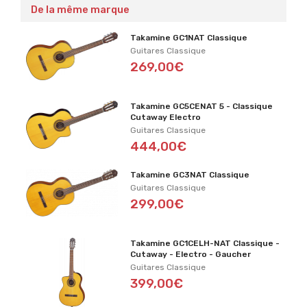
De la même marque
Takamine GC1NAT Classique
Guitares Classique
269,00€
Takamine GC5CENAT 5 - Classique
Cutaway Electro
Guitares Classique
444,00€
Takamine GC3NAT Classique
Guitares Classique
299,00€
Takamine GC1CELH-NAT Classique -
Cutaway - Electro - Gaucher
Guitares Classique
399,00€