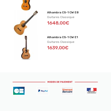
Alhambra CS-1 CW E8
Guitares Classique
1648,00€
Alhambra CS-1 CW E1
Guitares Classique
1639,00€