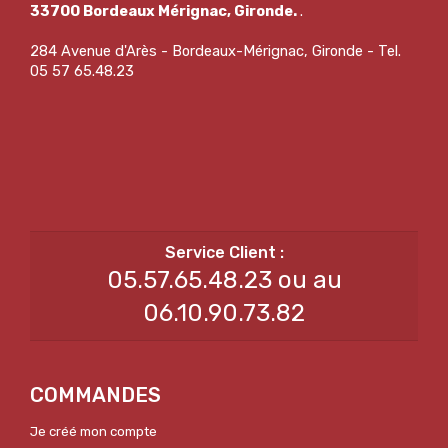
33700 Bordeaux Mérignac, Gironde.
.
284 Avenue d'Arès - Bordeaux-Mérignac, Gironde - Tel.
05 57 65.48.23
05.57.65.48.23 ou au
06.10.90.73.82
COMMANDES
Je créé mon compte