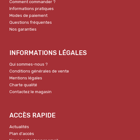
Comment commander ?
Informations pratiques
Modes de paiement
Questions fréquentes
Nos garanties
INFORMATIONS LÉGALES
Qui sommes-nous ?
Conditions générales de vente
Mentions légales
Charte qualité
Contactez le magasin
ACCÈS RAPIDE
Actualités
Plan d'accès