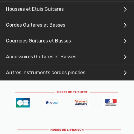
Housses et Etuis Guitares
Cordes Guitares et Basses
Courroies Guitares et Basses
Accessoires Guitares et Basses
Autres instruments cordes pincées