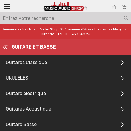
Bienvenue chez Music Audio Shop. 284 avenue d'Arès- Bordeaux- Mérignac,
Gironde - Tel : 05.57.65.48.23
GUITARE ET BASSE
Guitares Classique
UKULELES
Guitare électrique
Guitares Acoustique
Guitare Basse