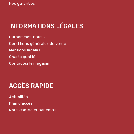
Nos garanties
INFORMATIONS LÉGALES
Qui sommes-nous ?
Conditions générales de vente
Mentions légales
Charte qualité
Contactez le magasin
ACCÈS RAPIDE
Actualités
Plan d'accès
Nous contacter par email