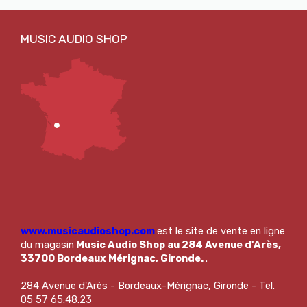
www.musicaudioshop.com
est le site de vente en ligne
du magasin
Music Audio Shop au 284 Avenue d'Arès,
33700 Bordeaux Mérignac, Gironde.
.
284 Avenue d'Arès - Bordeaux-Mérignac, Gironde - Tel.
05 57 65.48.23