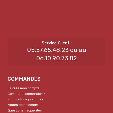
05.57.65.48.23 ou au
06.10.90.73.82
COMMANDES
Je créé mon compte
Comment commander ?
Informations pratiques
Modes de paiement
Questions fréquentes