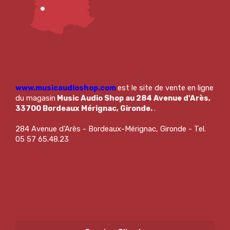
www.musicaudioshop.com
est le site de vente en ligne
du magasin
Music Audio Shop au 284 Avenue d'Arès,
33700 Bordeaux Mérignac, Gironde.
.
284 Avenue d'Arès - Bordeaux-Mérignac, Gironde - Tel.
05 57 65.48.23