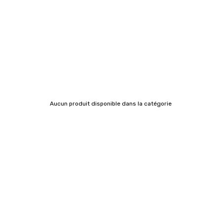
Aucun produit disponible dans la catégorie