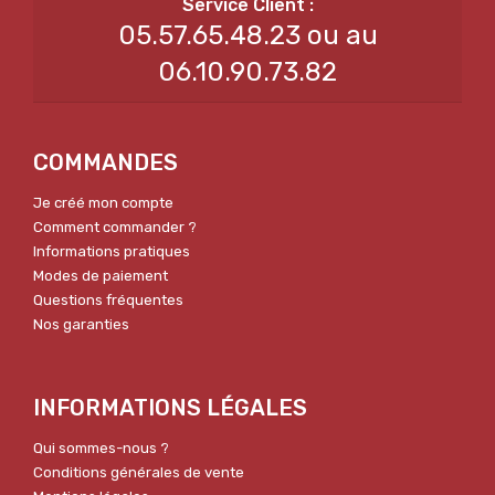
05.57.65.48.23 ou au
06.10.90.73.82
COMMANDES
Je créé mon compte
Comment commander ?
Informations pratiques
Modes de paiement
Questions fréquentes
Nos garanties
INFORMATIONS LÉGALES
Qui sommes-nous ?
Conditions générales de vente