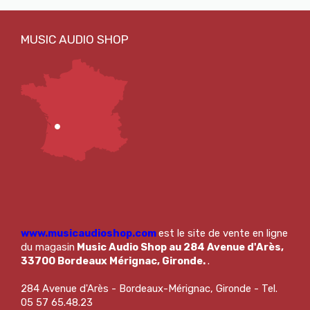
www.musicaudioshop.com
est le site de vente en ligne
du magasin
Music Audio Shop au 284 Avenue d'Arès,
33700 Bordeaux Mérignac, Gironde.
.
284 Avenue d'Arès - Bordeaux-Mérignac, Gironde - Tel.
05 57 65.48.23