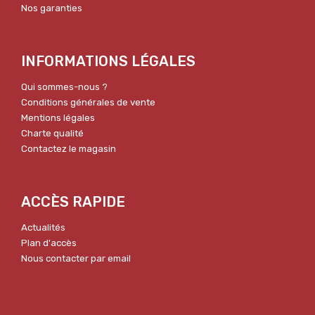
Nos garanties
INFORMATIONS LÉGALES
Qui sommes-nous ?
Conditions générales de vente
Mentions légales
Charte qualité
Contactez le magasin
ACCÈS RAPIDE
Actualités
Plan d'accès
Nous contacter par email