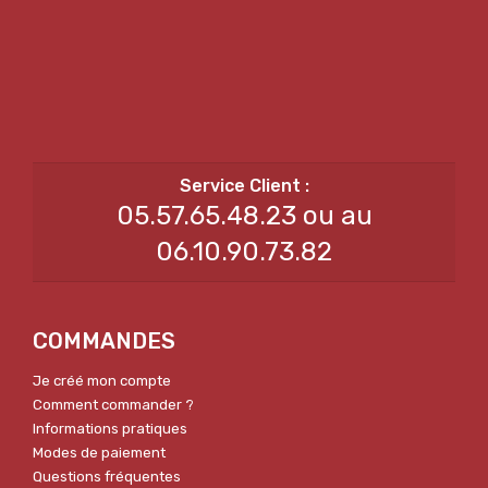
05.57.65.48.23 ou au
06.10.90.73.82
COMMANDES
Je créé mon compte
Comment commander ?
Informations pratiques
Modes de paiement
Questions fréquentes