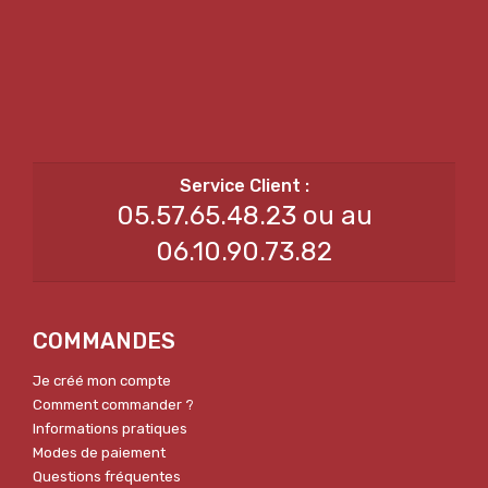
05.57.65.48.23 ou au
06.10.90.73.82
COMMANDES
Je créé mon compte
Comment commander ?
Informations pratiques
Modes de paiement
Questions fréquentes