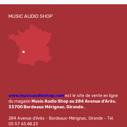
www.musicaudioshop.com
est le site de vente en ligne
du magasin
Music Audio Shop au 284 Avenue d'Arès,
33700 Bordeaux Mérignac, Gironde.
.
284 Avenue d'Arès - Bordeaux-Mérignac, Gironde - Tel.
05 57 65.48.23