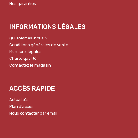
Nos garanties
INFORMATIONS LÉGALES
Qui sommes-nous ?
Conditions générales de vente
Mentions légales
Charte qualité
Contactez le magasin
ACCÈS RAPIDE
Actualités
Plan d'accès
Nous contacter par email