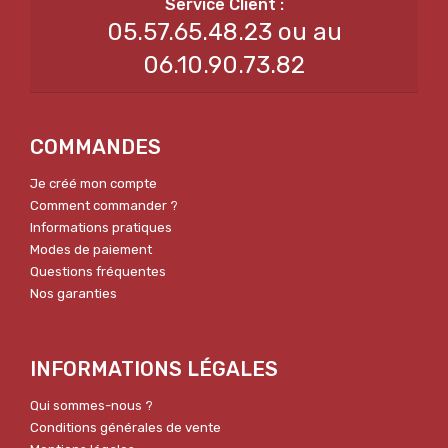
05.57.65.48.23 ou au
06.10.90.73.82
COMMANDES
Je créé mon compte
Comment commander ?
Informations pratiques
Modes de paiement
Questions fréquentes
Nos garanties
INFORMATIONS LÉGALES
Qui sommes-nous ?
Conditions générales de vente