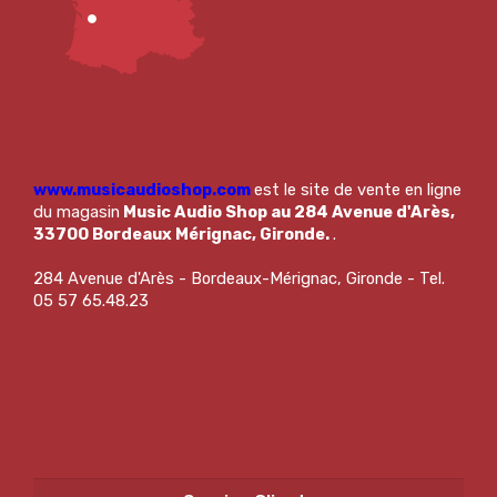
www.musicaudioshop.com
est le site de vente en ligne
du magasin
Music Audio Shop au 284 Avenue d'Arès,
33700 Bordeaux Mérignac, Gironde.
.
284 Avenue d'Arès - Bordeaux-Mérignac, Gironde - Tel.
05 57 65.48.23