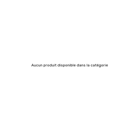
Aucun produit disponible dans la catégorie