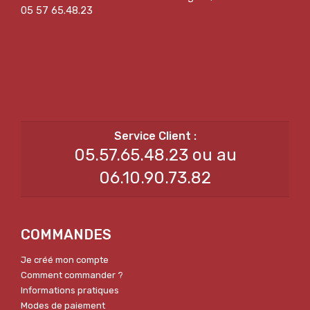
05 57 65.48.23
05.57.65.48.23 ou au
06.10.90.73.82
COMMANDES
Je créé mon compte
Comment commander ?
Informations pratiques
Modes de paiement