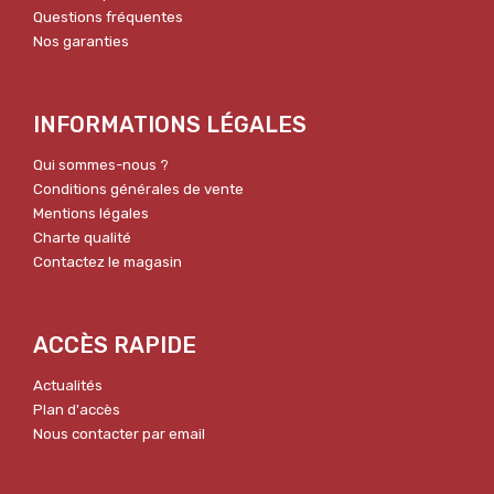
Questions fréquentes
Nos garanties
INFORMATIONS LÉGALES
Qui sommes-nous ?
Conditions générales de vente
Mentions légales
Charte qualité
Contactez le magasin
ACCÈS RAPIDE
Actualités
Plan d'accès
Nous contacter par email