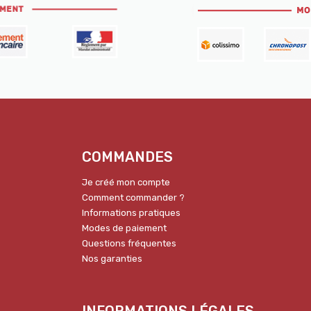
COMMANDES
Je créé mon compte
Comment commander ?
Informations pratiques
Modes de paiement
Questions fréquentes
Nos garanties
INFORMATIONS LÉGALES