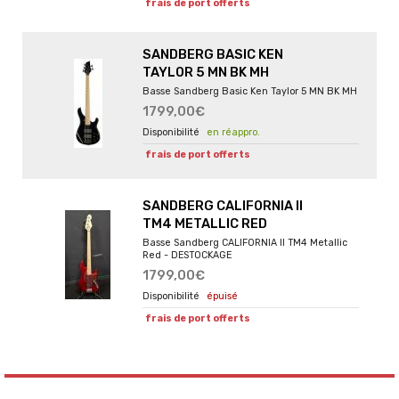
frais de port offerts
SANDBERG BASIC KEN
TAYLOR 5 MN BK MH
Basse Sandberg Basic Ken Taylor 5 MN BK MH
1799,00€
en réappro.
frais de port offerts
SANDBERG CALIFORNIA II
TM4 METALLIC RED
Basse Sandberg CALIFORNIA II TM4 Metallic
Red - DESTOCKAGE
1799,00€
épuisé
frais de port offerts