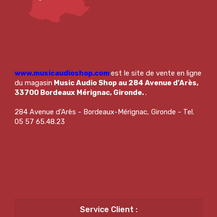
www.musicaudioshop.com
est le site de vente en ligne
du magasin
Music Audio Shop au 284 Avenue d'Arès,
33700 Bordeaux Mérignac, Gironde.
.
284 Avenue d'Arès - Bordeaux-Mérignac, Gironde - Tel.
05 57 65.48.23