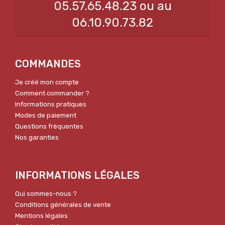
05.57.65.48.23 ou au
06.10.90.73.82
COMMANDES
Je créé mon compte
Comment commander ?
Informations pratiques
Modes de paiement
Questions fréquentes
Nos garanties
INFORMATIONS LÉGALES
Qui sommes-nous ?
Conditions générales de vente
Mentions légales