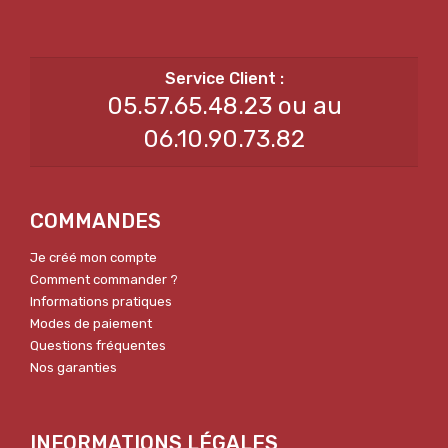
05.57.65.48.23 ou au
06.10.90.73.82
COMMANDES
Je créé mon compte
Comment commander ?
Informations pratiques
Modes de paiement
Questions fréquentes
Nos garanties
INFORMATIONS LÉGALES