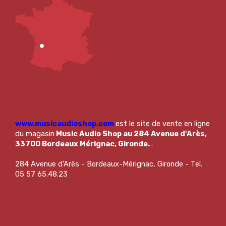
www.musicaudioshop.com
est le site de vente en ligne
du magasin
Music Audio Shop au 284 Avenue d'Arès,
33700 Bordeaux Mérignac, Gironde.
.
284 Avenue d'Arès - Bordeaux-Mérignac, Gironde - Tel.
05 57 65.48.23