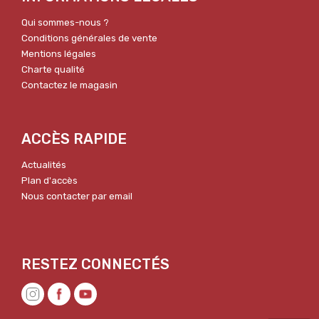
Qui sommes-nous ?
Conditions générales de vente
Mentions légales
Charte qualité
Contactez le magasin
ACCÈS RAPIDE
Actualités
Plan d'accès
Nous contacter par email