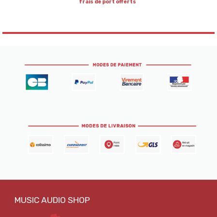
frais de port offerts