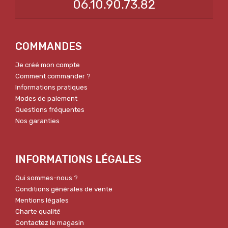
06.10.90.73.82
COMMANDES
Je créé mon compte
Comment commander ?
Informations pratiques
Modes de paiement
Questions fréquentes
Nos garanties
INFORMATIONS LÉGALES
Qui sommes-nous ?
Conditions générales de vente
Mentions légales
Charte qualité
Contactez le magasin