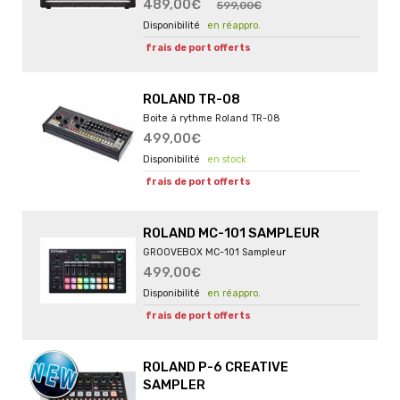
489,00€
599,00€
en réappro.
frais de port offerts
ROLAND TR-08
Boite à rythme Roland TR-08
499,00€
en stock
frais de port offerts
ROLAND MC-101 SAMPLEUR
GROOVEBOX MC-101 Sampleur
499,00€
en réappro.
frais de port offerts
ROLAND P-6 CREATIVE
SAMPLER