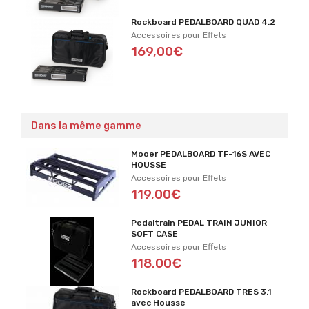
Rockboard PEDALBOARD QUAD 4.2
Accessoires pour Effets
169,00€
Dans la même gamme
Mooer PEDALBOARD TF-16S AVEC
HOUSSE
Accessoires pour Effets
119,00€
Pedaltrain PEDAL TRAIN JUNIOR
SOFT CASE
Accessoires pour Effets
118,00€
Rockboard PEDALBOARD TRES 3.1
avec Housse