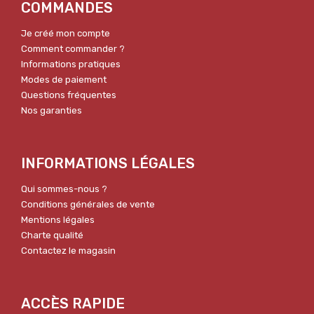
COMMANDES
Je créé mon compte
Comment commander ?
Informations pratiques
Modes de paiement
Questions fréquentes
Nos garanties
INFORMATIONS LÉGALES
Qui sommes-nous ?
Conditions générales de vente
Mentions légales
Charte qualité
Contactez le magasin
ACCÈS RAPIDE