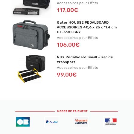
Accessoires pour Effets
117,00€
Gator HOUSSE PEDALBOARD
ACCESSOIRES 40,6 x 25 x 11,4 cm
GT-1610-GRY
Accessoires pour Effets
106,00€
NUX Pedalboard Small + sac de
transport
Accessoires pour Effets
99,00€