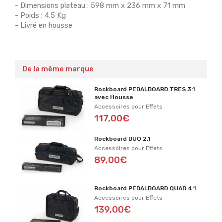
- Dimensions plateau : 598 mm x 236 mm x 71 mm
- Poids : 4.5 Kg
- Livré en housse
De la même marque
Rockboard PEDALBOARD TRES 3.1
avec Housse
Accessoires pour Effets
117,00€
Rockboard DUO 2.1
Accessoires pour Effets
89,00€
Rockboard PEDALBOARD QUAD 4.1
Accessoires pour Effets
139,00€