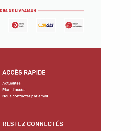
ACCÈS RAPIDE
Actualités
Plan d'accès
Nous contacter par email