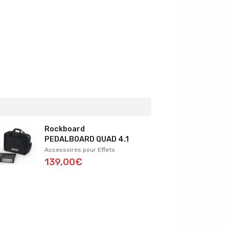
Rockboard
PEDALBOARD QUAD 4.1
Accessoires pour Effets
139,00€