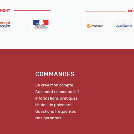
COMMANDES
Je créé mon compte
Comment commander ?
Informations pratiques
Modes de paiement
Questions fréquentes
Nos garanties