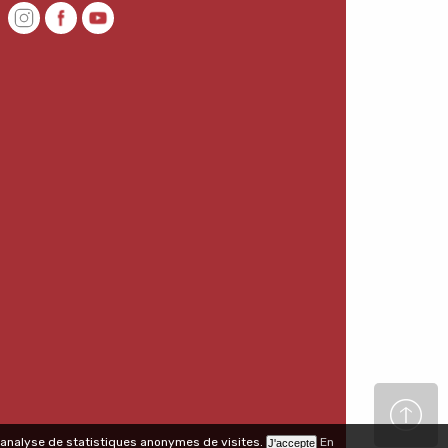
 l'analyse de statistiques anonymes de visites.
En