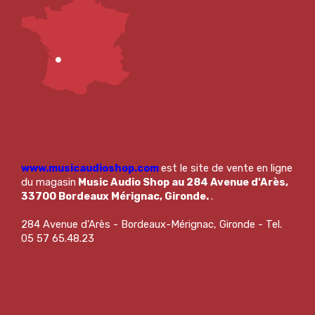
www.musicaudioshop.com
est le site de vente en ligne
du magasin
Music Audio Shop au 284 Avenue d'Arès,
33700 Bordeaux Mérignac, Gironde.
.
284 Avenue d'Arès - Bordeaux-Mérignac, Gironde - Tel.
05 57 65.48.23