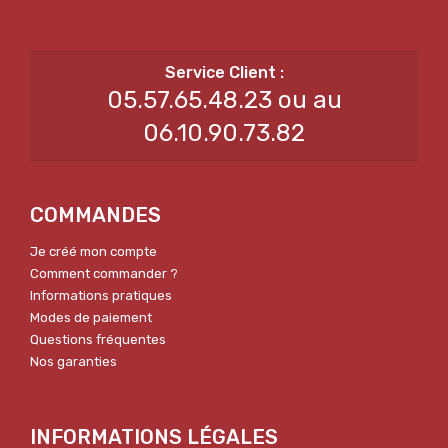
05.57.65.48.23 ou au
06.10.90.73.82
COMMANDES
Je créé mon compte
Comment commander ?
Informations pratiques
Modes de paiement
Questions fréquentes
Nos garanties
INFORMATIONS LÉGALES