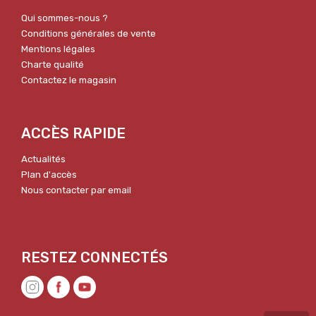
Qui sommes-nous ?
Conditions générales de vente
Mentions légales
Charte qualité
Contactez le magasin
ACCÈS RAPIDE
Actualités
Plan d'accès
Nous contacter par email