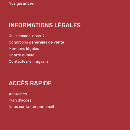
Nos garanties
INFORMATIONS LÉGALES
Qui sommes-nous ?
Conditions générales de vente
Mentions légales
Charte qualité
Contactez le magasin
ACCÈS RAPIDE
Actualités
Plan d'accès
Nous contacter par email