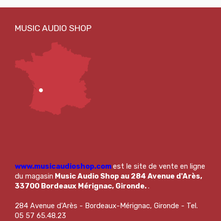
www.musicaudioshop.com
est le site de vente en ligne
du magasin
Music Audio Shop au 284 Avenue d'Arès,
33700 Bordeaux Mérignac, Gironde.
.
284 Avenue d'Arès - Bordeaux-Mérignac, Gironde - Tel.
05 57 65.48.23