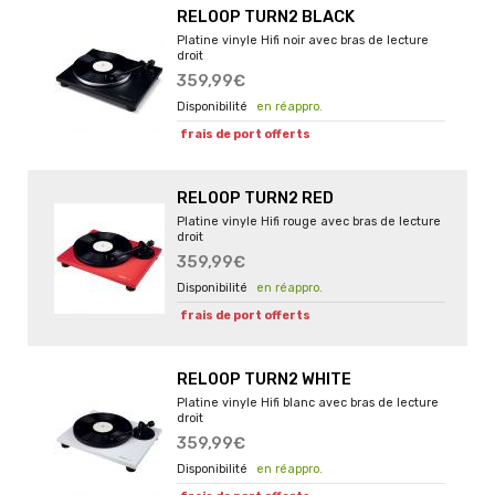
RELOOP TURN2 BLACK
Platine vinyle Hifi noir avec bras de lecture
droit
359,99€
en réappro.
frais de port offerts
RELOOP TURN2 RED
Platine vinyle Hifi rouge avec bras de lecture
droit
359,99€
en réappro.
frais de port offerts
RELOOP TURN2 WHITE
Platine vinyle Hifi blanc avec bras de lecture
droit
359,99€
en réappro.