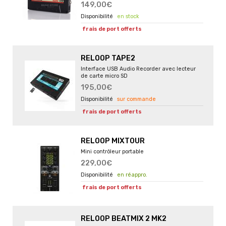
149,00€
en stock
frais de port offerts
RELOOP TAPE2
Interface USB Audio Recorder avec lecteur
de carte micro SD
195,00€
sur commande
frais de port offerts
RELOOP MIXTOUR
Mini contrôleur portable
229,00€
en réappro.
frais de port offerts
RELOOP BEATMIX 2 MK2