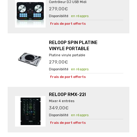
Contrôleur DJ USB Midi
279,00€
en réappro.
frais de port offerts
RELOOP SPIN PLATINE
VINYLE PORTABLE
Platine vinyle portable
279,00€
en réappro.
frais de port offerts
RELOOP RMX-22I
Mixer 4 entrées
349,00€
en réappro.
frais de port offerts