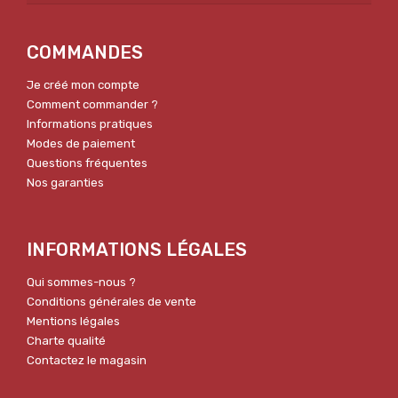
COMMANDES
Je créé mon compte
Comment commander ?
Informations pratiques
Modes de paiement
Questions fréquentes
Nos garanties
INFORMATIONS LÉGALES
Qui sommes-nous ?
Conditions générales de vente
Mentions légales
Charte qualité
Contactez le magasin