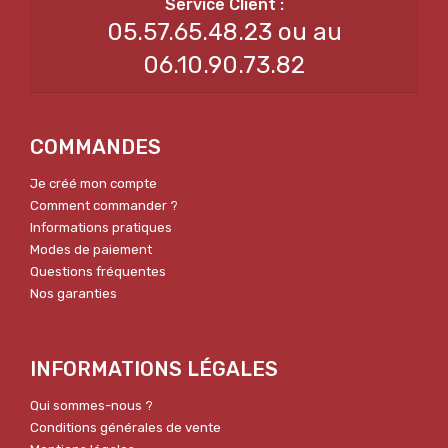
05.57.65.48.23 ou au
06.10.90.73.82
COMMANDES
Je créé mon compte
Comment commander ?
Informations pratiques
Modes de paiement
Questions fréquentes
Nos garanties
INFORMATIONS LÉGALES
Qui sommes-nous ?
Conditions générales de vente