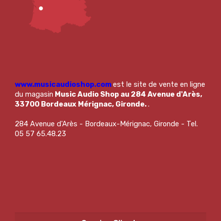
www.musicaudioshop.com
est le site de vente en ligne
du magasin
Music Audio Shop au 284 Avenue d'Arès,
33700 Bordeaux Mérignac, Gironde.
.
284 Avenue d'Arès - Bordeaux-Mérignac, Gironde - Tel.
05 57 65.48.23