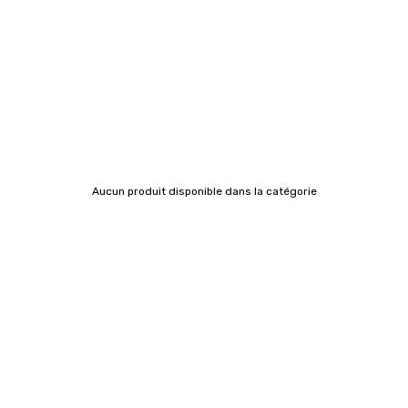
Aucun produit disponible dans la catégorie