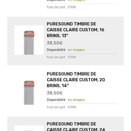
frais de port : 9,90€
PURESOUND TIMBRE DE
CAISSE CLAIRE CUSTOM, 16
BRINS, 13"
38,50€
en réappro.
frais de port : 9,90€
PURESOUND TIMBRE DE
CAISSE CLAIRE CUSTOM, 20
BRINS, 14"
38,50€
en réappro.
frais de port : 9,90€
PURESOUND TIMBRE DE
CAISSE CLAIRE CUSTOM, 24