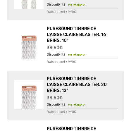
en réappro.
frais de port : 9,90€
PURESOUND TIMBRE DE
CAISSE CLAIRE BLASTER, 16
BRINS, 10"
38,50€
en réappro.
frais de port : 9,90€
PURESOUND TIMBRE DE
CAISSE CLAIRE BLASTER, 20
BRINS, 12"
38,50€
en réappro.
frais de port : 9,90€
PURESOUND TIMBRE DE