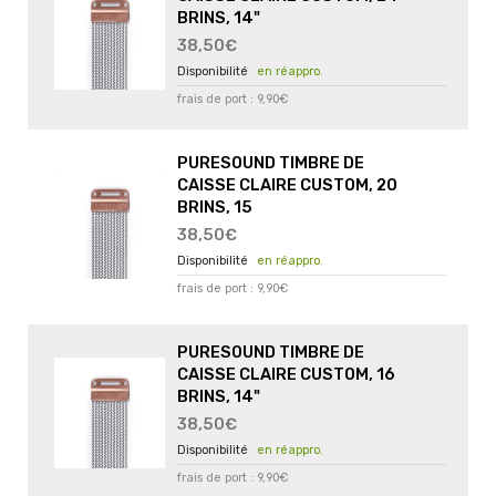
BRINS, 14"
38,50€
en réappro.
frais de port : 9,90€
PURESOUND TIMBRE DE
CAISSE CLAIRE CUSTOM, 20
BRINS, 15
38,50€
en réappro.
frais de port : 9,90€
PURESOUND TIMBRE DE
CAISSE CLAIRE CUSTOM, 16
BRINS, 14"
38,50€
en réappro.
frais de port : 9,90€