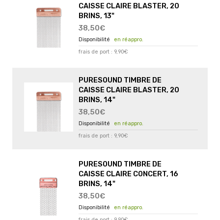
CAISSE CLAIRE BLASTER, 20
BRINS, 13"
38,50€
en réappro.
frais de port : 9,90€
PURESOUND TIMBRE DE
CAISSE CLAIRE BLASTER, 20
BRINS, 14"
38,50€
en réappro.
frais de port : 9,90€
PURESOUND TIMBRE DE
CAISSE CLAIRE CONCERT, 16
BRINS, 14"
38,50€
en réappro.
frais de port : 9,90€