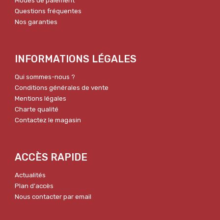
Modes de paiement
Questions fréquentes
Nos garanties
INFORMATIONS LÉGALES
Qui sommes-nous ?
Conditions générales de vente
Mentions légales
Charte qualité
Contactez le magasin
ACCÈS RAPIDE
Actualités
Plan d'accès
Nous contacter par email