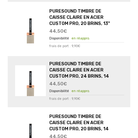
PURESOUND TIMBRE DE
CAISSE CLAIRE EN ACIER
CUSTOM PRO, 20 BRINS, 13"
44,50€
en réappro.
frais de port : 9,90€
PURESOUND TIMBRE DE
CAISSE CLAIRE EN ACIER
CUSTOM PRO, 24 BRINS, 14
44,50€
en réappro.
frais de port : 9,90€
PURESOUND TIMBRE DE
CAISSE CLAIRE EN ACIER
CUSTOM PRO, 20 BRINS, 14
44,50€