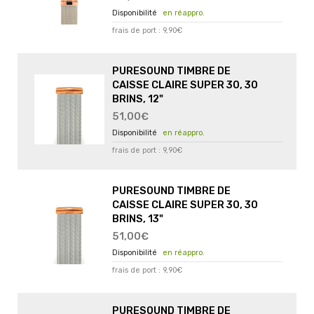
en réappro.
frais de port : 9,90€
PURESOUND TIMBRE DE
CAISSE CLAIRE SUPER 30, 30
BRINS, 12"
51,00€
en réappro.
frais de port : 9,90€
PURESOUND TIMBRE DE
CAISSE CLAIRE SUPER 30, 30
BRINS, 13"
51,00€
en réappro.
frais de port : 9,90€
PURESOUND TIMBRE DE