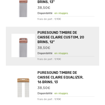
BRINS, 13"
38,50€
en réappro.
frais de port : 9,90€
PURESOUND TIMBRE DE
CAISSE CLAIRE CUSTOM, 20
BRINS, 12"
38,50€
en réappro.
frais de port : 9,90€
PURESOUND TIMBRE DE
CAISSE CLAIRE EQUALIZER,
16 BRINS, 13
38,50€
en réappro.
frais de port : 9,90€