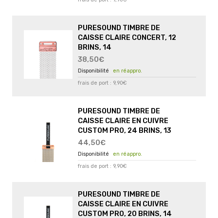
PURESOUND TIMBRE DE
CAISSE CLAIRE CONCERT, 12
BRINS, 14
38,50€
en réappro.
frais de port : 9,90€
PURESOUND TIMBRE DE
CAISSE CLAIRE EN CUIVRE
CUSTOM PRO, 24 BRINS, 13
44,50€
en réappro.
frais de port : 9,90€
PURESOUND TIMBRE DE
CAISSE CLAIRE EN CUIVRE
CUSTOM PRO, 20 BRINS, 14