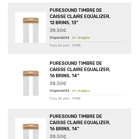
PURESOUND TIMBRE DE
CAISSE CLAIRE EQUALIZER,
12 BRINS, 13"
38,50€
en réappro.
frais de port : 9,90€
PURESOUND TIMBRE DE
CAISSE CLAIRE EQUALIZER,
16 BRINS, 14"
38,50€
en réappro.
frais de port : 9,90€
PURESOUND TIMBRE DE
CAISSE CLAIRE EQUALIZER,
16 BRINS, 14"
38,50€