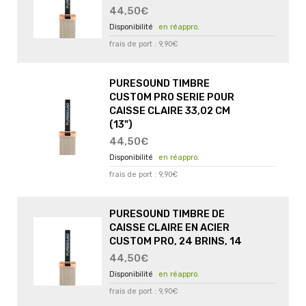
44,50€
en réappro.
frais de port : 9,90€
PURESOUND TIMBRE
CUSTOM PRO SERIE POUR
CAISSE CLAIRE 33,02 CM
(13")
44,50€
en réappro.
frais de port : 9,90€
PURESOUND TIMBRE DE
CAISSE CLAIRE EN ACIER
CUSTOM PRO, 24 BRINS, 14
44,50€
en réappro.
frais de port : 9,90€