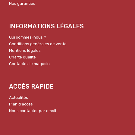
Nos garanties
INFORMATIONS LÉGALES
Qui sommes-nous ?
Conditions générales de vente
Mentions légales
Charte qualité
Contactez le magasin
ACCÈS RAPIDE
Actualités
Plan d'accès
Nous contacter par email