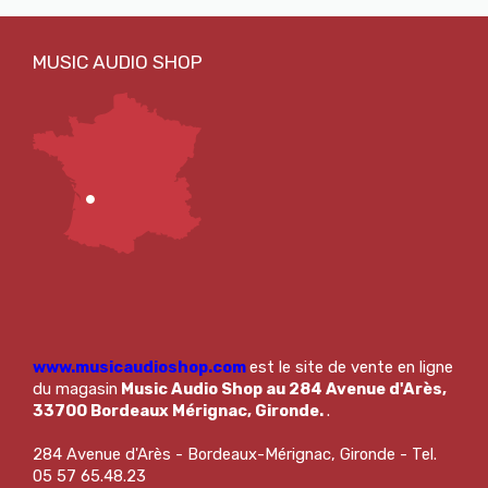
www.musicaudioshop.com
est le site de vente en ligne
du magasin
Music Audio Shop au 284 Avenue d'Arès,
33700 Bordeaux Mérignac, Gironde.
.
284 Avenue d'Arès - Bordeaux-Mérignac, Gironde - Tel.
05 57 65.48.23