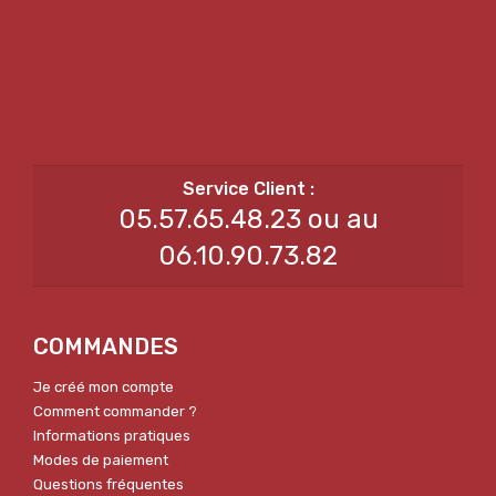
05.57.65.48.23 ou au
06.10.90.73.82
COMMANDES
Je créé mon compte
Comment commander ?
Informations pratiques
Modes de paiement
Questions fréquentes