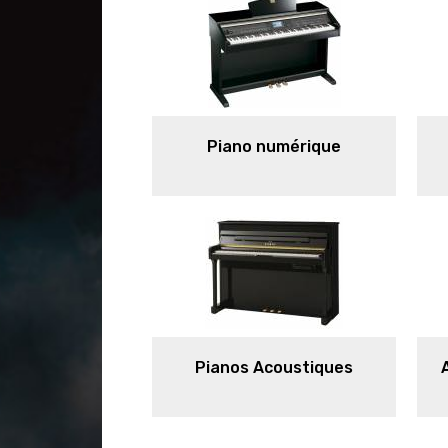
Piano numérique
Pianos Acoustiques