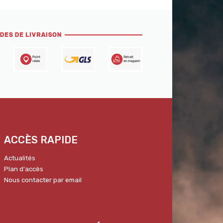
ACCÈS RAPIDE
Actualités
Plan d'accès
Nous contacter par email