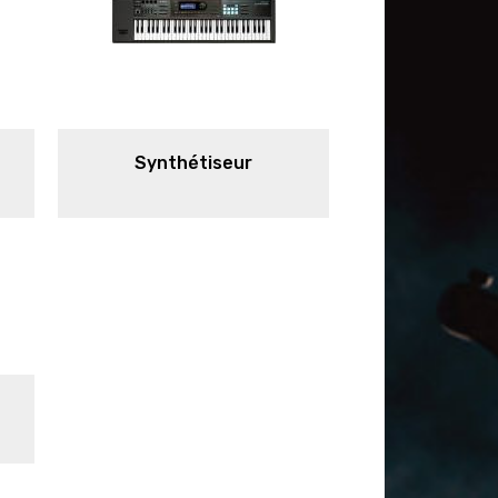
Synthétiseur