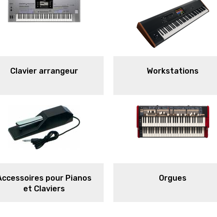
Clavier arrangeur
Workstations
Accessoires pour Pianos
Orgues
et Claviers