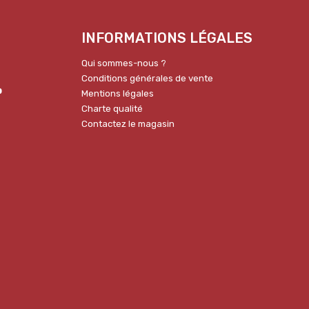
INFORMATIONS LÉGALES
Qui sommes-nous ?
Conditions générales de vente
p
Mentions légales
Charte qualité
Contactez le magasin