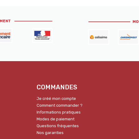
COMMANDES
Je créé mon compte
Comment commander ?
Informations pratiques
Modes de paiement
Questions fréquentes
Nos garanties