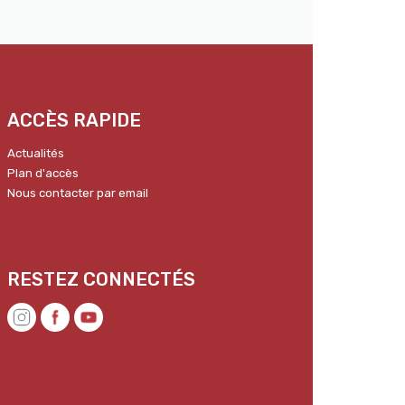
ACCÈS RAPIDE
Actualités
Plan d'accès
Nous contacter par email