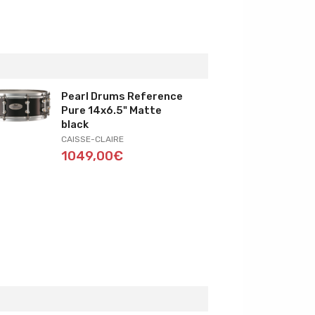
Pearl Drums Reference
Pure 14x6.5" Matte
black
CAISSE-CLAIRE
1049,00€