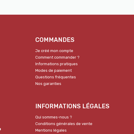
COMMANDES
Je créé mon compte
Comment commander ?
Informations pratiques
Modes de paiement
Questions fréquentes
Nos garanties
INFORMATIONS LÉGALES
Qui sommes-nous ?
Conditions générales de vente
p
Mentions légales