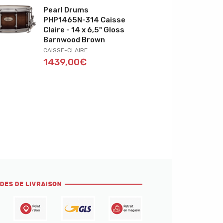
Pearl Drums
PHP1465N-314 Caisse
Claire - 14 x 6,5" Gloss
Barnwood Brown
CAISSE-CLAIRE
1439,00€