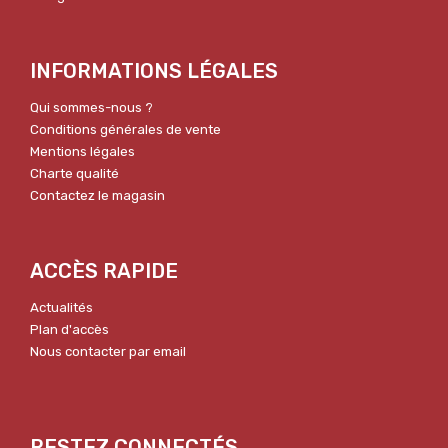
INFORMATIONS LÉGALES
Qui sommes-nous ?
Conditions générales de vente
Mentions légales
Charte qualité
Contactez le magasin
ACCÈS RAPIDE
Actualités
Plan d'accès
Nous contacter par email