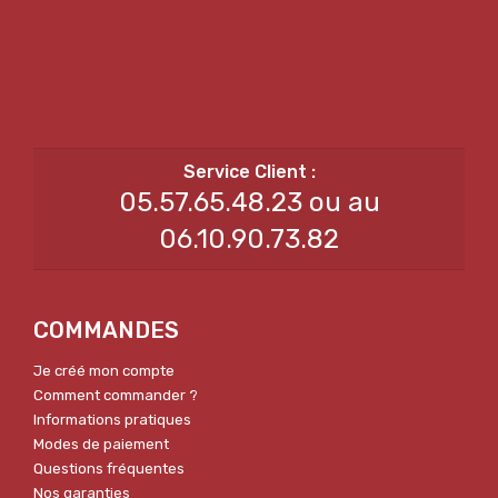
05.57.65.48.23 ou au
06.10.90.73.82
COMMANDES
Je créé mon compte
Comment commander ?
Informations pratiques
Modes de paiement
Questions fréquentes
Nos garanties