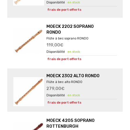
en stock
frais de port offerts
MOECK 2202 SOPRANO
RONDO
Flûte à bec soprano RONDO
119,00€
en stock
frais de port offerts
MOECK 2302 ALTO RONDO
Flûte à bec alto RONDO
279,00€
en stock
frais de port offerts
MOECK 4205 SOPRANO
ROTTENBURGH