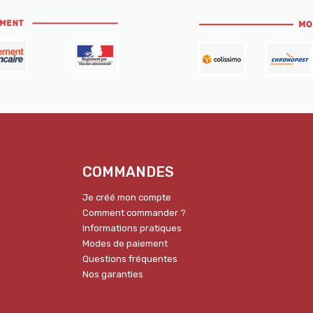
COMMANDES
Je créé mon compte
Comment commander ?
Informations pratiques
Modes de paiement
Questions fréquentes
Nos garanties