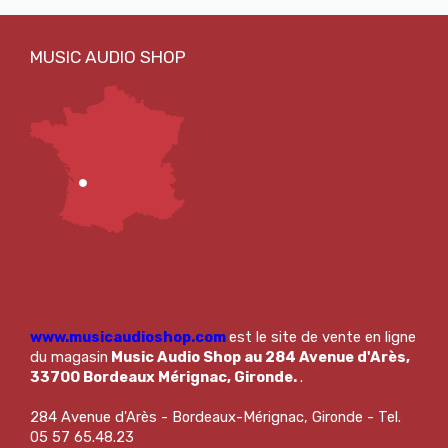
www.musicaudioshop.com
est le site de vente en ligne
du magasin
Music Audio Shop au 284 Avenue d'Arès,
33700 Bordeaux Mérignac, Gironde.
.
284 Avenue d'Arès - Bordeaux-Mérignac, Gironde - Tel.
05 57 65.48.23