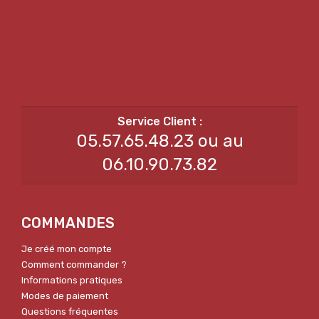
05.57.65.48.23 ou au
06.10.90.73.82
COMMANDES
Je créé mon compte
Comment commander ?
Informations pratiques
Modes de paiement
Questions fréquentes