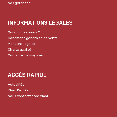
Nos garanties
INFORMATIONS LÉGALES
Qui sommes-nous ?
Conditions générales de vente
Mentions légales
Charte qualité
Contactez le magasin
ACCÈS RAPIDE
Actualités
Plan d'accès
Nous contacter par email