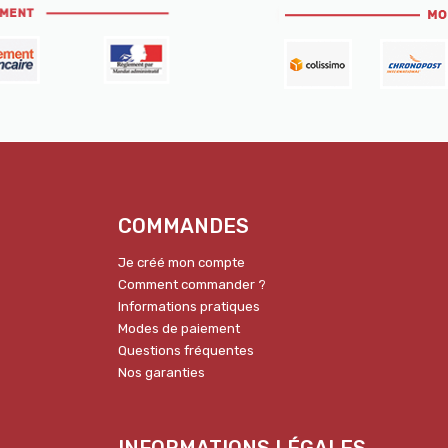
COMMANDES
Je créé mon compte
Comment commander ?
Informations pratiques
Modes de paiement
Questions fréquentes
Nos garanties
INFORMATIONS LÉGALES