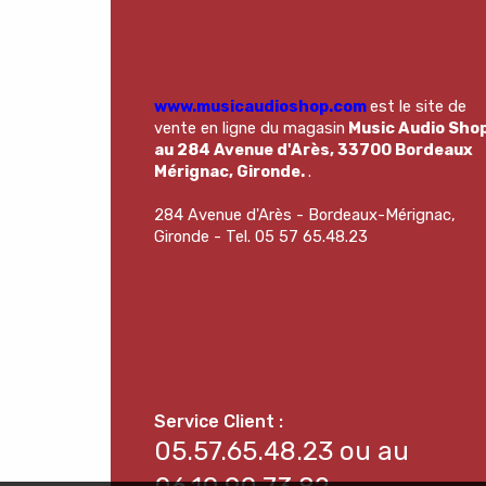
www.musicaudioshop.com
est le site de
vente en ligne du magasin
Music Audio Sho
au 284 Avenue d'Arès, 33700 Bordeaux
Mérignac, Gironde.
.
284 Avenue d'Arès - Bordeaux-Mérignac,
Gironde - Tel. 05 57 65.48.23
05.57.65.48.23 ou au