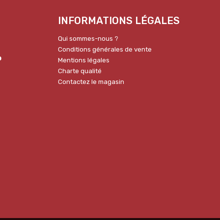
INFORMATIONS LÉGALES
Qui sommes-nous ?
Conditions générales de vente
p
Mentions légales
Charte qualité
Contactez le magasin