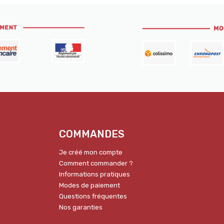
COMMANDES
Je créé mon compte
Comment commander ?
Informations pratiques
Modes de paiement
Questions fréquentes
Nos garanties