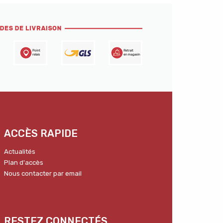
ACCÈS RAPIDE
Actualités
Plan d'accès
Nous contacter par email