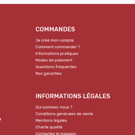
COMMANDES
Je créé mon compte
Comment commander ?
Informations pratiques
Modes de paiement
Questions fréquentes
Nos garanties
INFORMATIONS LÉGALES
Qui sommes-nous ?
Conditions générales de vente
p
Mentions légales
Charte qualité
Contactez le magasin