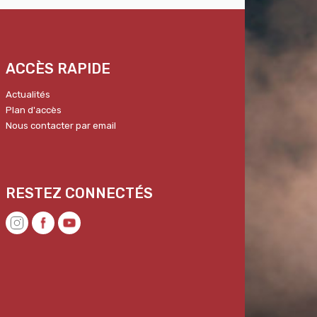
ACCÈS RAPIDE
Actualités
Plan d'accès
Nous contacter par email