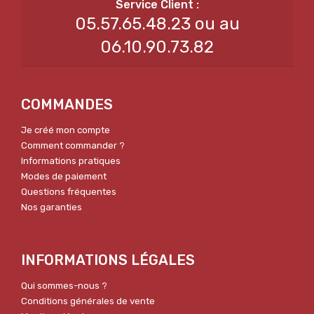
05.57.65.48.23 ou au
06.10.90.73.82
COMMANDES
Je créé mon compte
Comment commander ?
Informations pratiques
Modes de paiement
Questions fréquentes
Nos garanties
INFORMATIONS LÉGALES
Qui sommes-nous ?
Conditions générales de vente