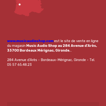
www.musicaudioshop.com
est le site de vente en ligne
du magasin
Music Audio Shop au 284 Avenue d'Arès,
33700 Bordeaux Mérignac, Gironde.
.
284 Avenue d'Arès - Bordeaux-Mérignac, Gironde - Tel.
05 57 65.48.23