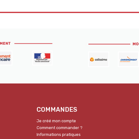
COMMANDES
Je créé mon compte
Comment commander ?
Informations pratiques