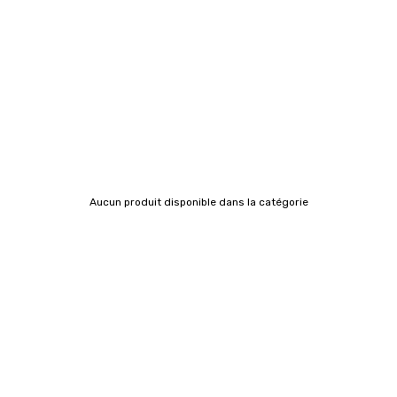
Aucun produit disponible dans la catégorie