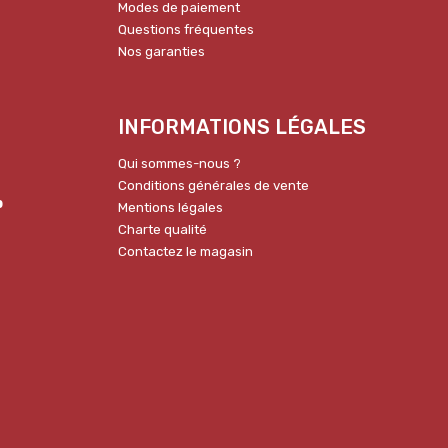
Modes de paiement
Questions fréquentes
Nos garanties
INFORMATIONS LÉGALES
Qui sommes-nous ?
Conditions générales de vente
p
Mentions légales
Charte qualité
Contactez le magasin