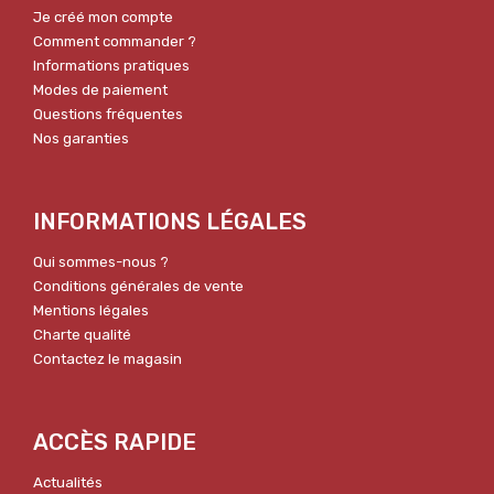
Je créé mon compte
Comment commander ?
Informations pratiques
Modes de paiement
Questions fréquentes
Nos garanties
INFORMATIONS LÉGALES
Qui sommes-nous ?
Conditions générales de vente
Mentions légales
Charte qualité
Contactez le magasin
ACCÈS RAPIDE
Actualités