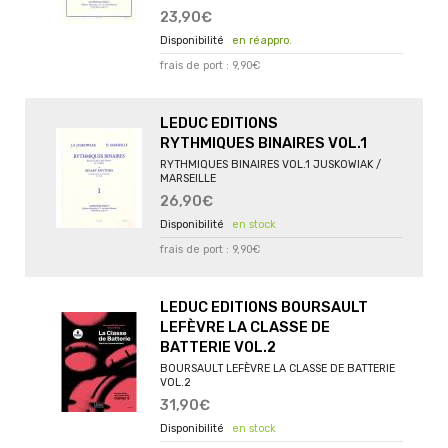
23,90€
en réappro.
frais de port : 9,90€
LEDUC EDITIONS
RYTHMIQUES BINAIRES VOL.1
RYTHMIQUES BINAIRES VOL.1 JUSKOWIAK /
MARSEILLE
26,90€
en stock
frais de port : 9,90€
LEDUC EDITIONS BOURSAULT
LEFÈVRE LA CLASSE DE
BATTERIE VOL.2
BOURSAULT LEFÈVRE LA CLASSE DE BATTERIE
VOL.2
31,90€
en stock