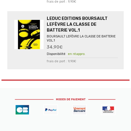
frais de port : 9,90€
LEDUC EDITIONS BOURSAULT
LEFÈVRE LA CLASSE DE
BATTERIE VOL.1
BOURSAULT LEFÈVRE LA CLASSE DE BATTERIE
VOL.1
34,90€
en réappro.
frais de port : 9,90€