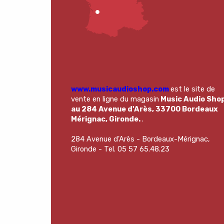
www.musicaudioshop.com
est le site de
vente en ligne du magasin
Music Audio Sho
au 284 Avenue d'Arès, 33700 Bordeaux
Mérignac, Gironde.
.
284 Avenue d'Arès - Bordeaux-Mérignac,
Gironde - Tel. 05 57 65.48.23