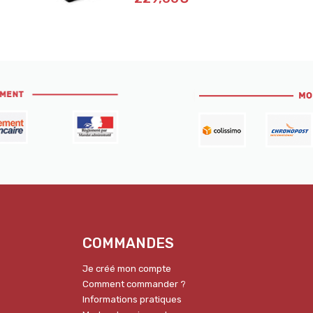
COMMANDES
Je créé mon compte
Comment commander ?
Informations pratiques