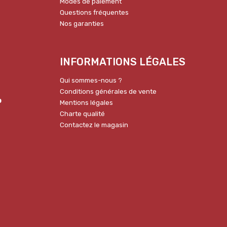
Modes de paiement
Questions fréquentes
Nos garanties
INFORMATIONS LÉGALES
Qui sommes-nous ?
Conditions générales de vente
p
Mentions légales
Charte qualité
Contactez le magasin