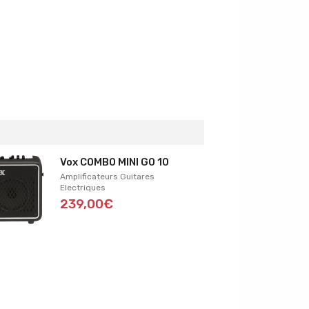
Vox COMBO MINI GO 10
Amplificateurs Guitares
Electriques
239,00€