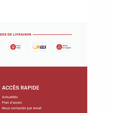
ACCÈS RAPIDE
Actualités
Plan d'accès
Nous contacter par email