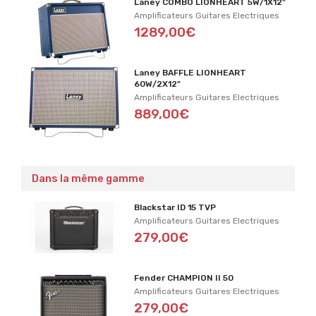
Laney COMBO LIONHEART 5W/1X12"
Amplificateurs Guitares Electriques
1289,00€
Laney BAFFLE LIONHEART
60W/2X12"
Amplificateurs Guitares Electriques
889,00€
Dans la même gamme
Blackstar ID 15 TVP
Amplificateurs Guitares Electriques
279,00€
Fender CHAMPION II 50
Amplificateurs Guitares Electriques
279,00€