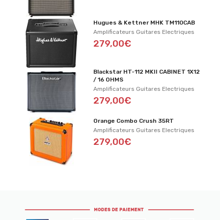
Hugues & Kettner MHK TM110CAB
Amplificateurs Guitares Electriques
279,00€
Blackstar HT-112 MKII CABINET 1X12
/ 16 OHMS
Amplificateurs Guitares Electriques
279,00€
Orange Combo Crush 35RT
Amplificateurs Guitares Electriques
279,00€