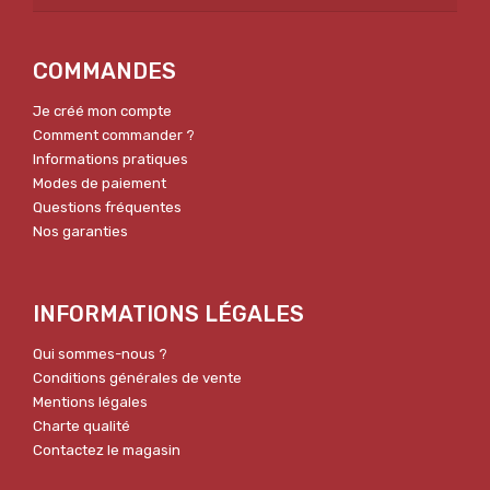
COMMANDES
Je créé mon compte
Comment commander ?
Informations pratiques
Modes de paiement
Questions fréquentes
Nos garanties
INFORMATIONS LÉGALES
Qui sommes-nous ?
Conditions générales de vente
Mentions légales
Charte qualité
Contactez le magasin