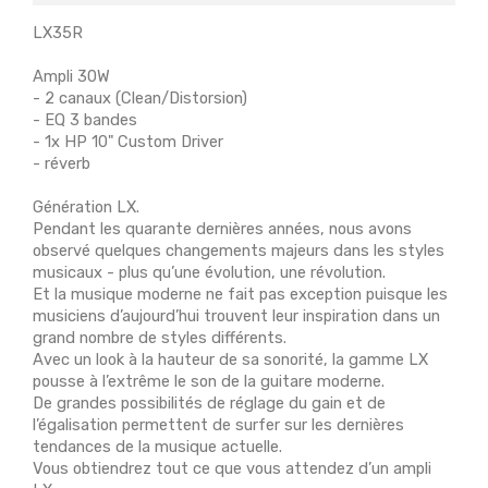
LX35R
Ampli 30W
- 2 canaux (Clean/Distorsion)
- EQ 3 bandes
- 1x HP 10" Custom Driver
- réverb
Génération LX.
Pendant les quarante dernières années, nous avons
observé quelques changements majeurs dans les styles
musicaux - plus qu’une évolution, une révolution.
Et la musique moderne ne fait pas exception puisque les
musiciens d’aujourd’hui trouvent leur inspiration dans un
grand nombre de styles différents.
Avec un look à la hauteur de sa sonorité, la gamme LX
pousse à l’extrême le son de la guitare moderne.
De grandes possibilités de réglage du gain et de
l’égalisation permettent de surfer sur les dernières
tendances de la musique actuelle.
Vous obtiendrez tout ce que vous attendez d’un ampli