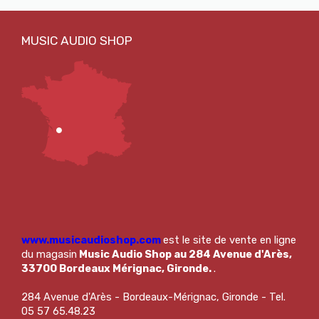
www.musicaudioshop.com
est le site de vente en ligne
du magasin
Music Audio Shop au 284 Avenue d'Arès,
33700 Bordeaux Mérignac, Gironde.
.
284 Avenue d'Arès - Bordeaux-Mérignac, Gironde - Tel.
05 57 65.48.23