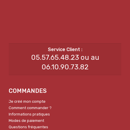
05.57.65.48.23 ou au
06.10.90.73.82
COMMANDES
Je créé mon compte
Comment commander ?
Informations pratiques
Modes de paiement
Questions fréquentes