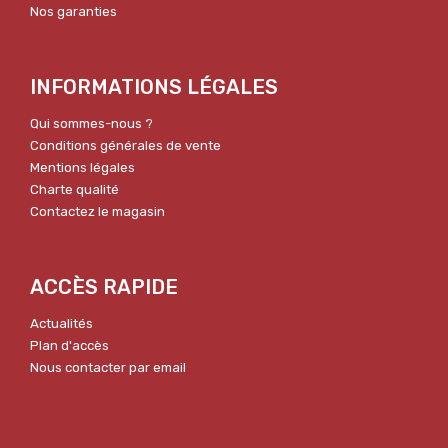
Nos garanties
INFORMATIONS LÉGALES
Qui sommes-nous ?
Conditions générales de vente
Mentions légales
Charte qualité
Contactez le magasin
ACCÈS RAPIDE
Actualités
Plan d'accès
Nous contacter par email