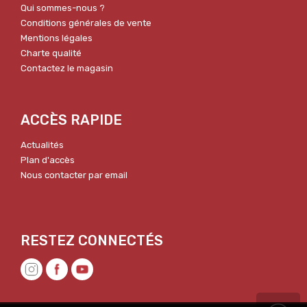
Qui sommes-nous ?
Conditions générales de vente
Mentions légales
Charte qualité
Contactez le magasin
ACCÈS RAPIDE
Actualités
Plan d'accès
Nous contacter par email