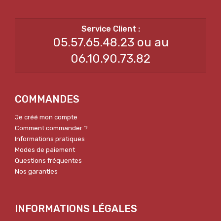
05.57.65.48.23 ou au
06.10.90.73.82
COMMANDES
Je créé mon compte
Comment commander ?
Informations pratiques
Modes de paiement
Questions fréquentes
Nos garanties
INFORMATIONS LÉGALES