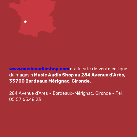
www.musicaudioshop.com
est le site de vente en ligne
du magasin
Music Audio Shop au 284 Avenue d'Arès,
33700 Bordeaux Mérignac, Gironde.
.
284 Avenue d'Arès - Bordeaux-Mérignac, Gironde - Tel.
05 57 65.48.23