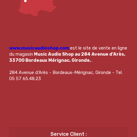
www.musicaudioshop.com
est le site de vente en ligne
du magasin
Music Audio Shop au 284 Avenue d'Arès,
33700 Bordeaux Mérignac, Gironde.
.
284 Avenue d'Arès - Bordeaux-Mérignac, Gironde - Tel.
05 57 65.48.23