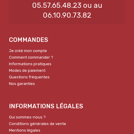
05.57.65.48.23 ou au
06.10.90.73.82
COMMANDES
Je créé mon compte
Comment commander ?
Informations pratiques
Modes de paiement
Questions fréquentes
Nos garanties
INFORMATIONS LÉGALES
Qui sommes-nous ?
Conditions générales de vente
Mentions légales