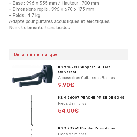
- Base : 996 x 335 mm / Hauteur : 700 mm
- Dimensions replié : 996 x 670 x 173 mm
- Poids : 4,7 kg
Adapté pour guitares acoustiques et électriques.
Noir et éléments translucides
De la même marque
K&M 16280 Support Guitare
Universel
Accessoires Guitares et Basses
9,90€
K&M 26007 PERCHE PRISE DE SONS
Pieds de micros
54,00€
K&M 23765 Perche Prise de son
Pieds de micros